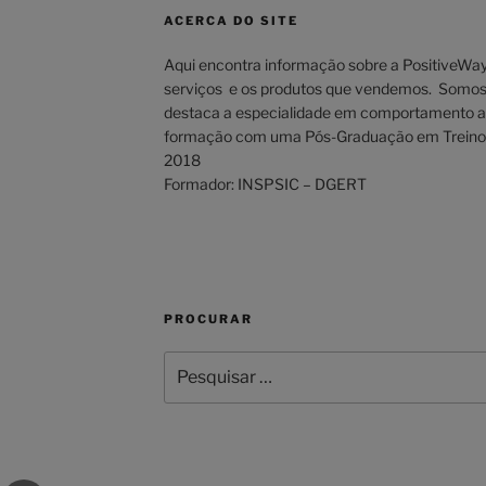
ACERCA DO SITE
Aqui encontra informação sobre a PositiveWay,
serviços e os produtos que vendemos. Somos 
destaca a especialidade em comportamento 
formação com uma Pós-Graduação em Treino d
2018
Formador: INSPSIC – DGERT
PROCURAR
Pesquisar
por: