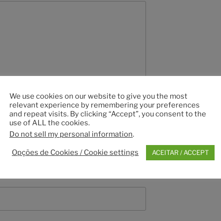
We use cookies on our website to give you the most
relevant experience by remembering your preferences
and repeat visits. By clicking “Accept”, you consent to the
use of ALL the cookies.
Do not sell my personal information
.
Opções de Cookies / Cookie settings
ACEITAR / ACCEPT