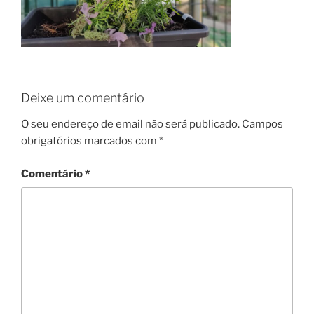
Deixe um comentário
O seu endereço de email não será publicado.
Campos
obrigatórios marcados com
*
Comentário
*