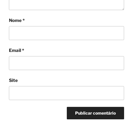
Nome
*
Email
*
Site