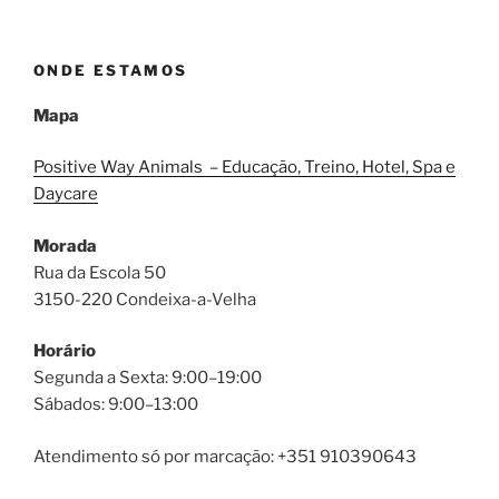
ONDE ESTAMOS
Mapa
Positive Way Animals – Educação, Treino, Hotel, Spa e
Daycare
Morada
Rua da Escola 50
3150-220 Condeixa-a-Velha
Horário
Segunda a Sexta: 9:00–19:00
Sábados: 9:00–13:00
Atendimento só por marcação: +351 910390643