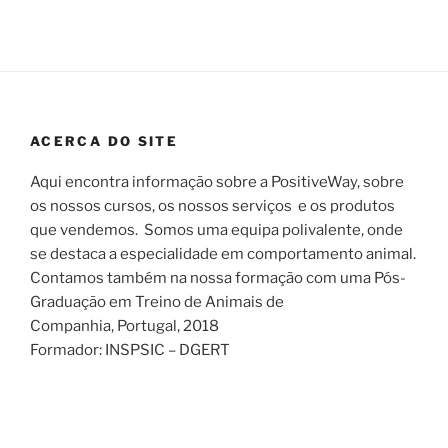
ACERCA DO SITE
Aqui encontra informação sobre a PositiveWay, sobre
os nossos cursos, os nossos serviços e os produtos
que vendemos. Somos uma equipa polivalente, onde
se destaca a especialidade em comportamento animal.
Contamos também na nossa formação com uma Pós-
Graduação em Treino de Animais de
Companhia, Portugal, 2018
Formador: INSPSIC – DGERT