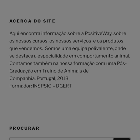
ACERCA DO SITE
Aqui encontra informação sobre a PositiveWay, sobre
os nossos cursos, os nossos serviços e os produtos
que vendemos. Somos uma equipa polivalente, onde
se destaca a especialidade em comportamento animal.
Contamos também na nossa formação com uma Pós-
Graduação em Treino de Animais de
Companhia, Portugal, 2018
Formador: INSPSIC – DGERT
PROCURAR