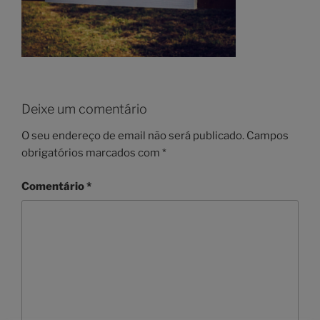
Deixe um comentário
O seu endereço de email não será publicado.
Campos
obrigatórios marcados com
*
Comentário
*