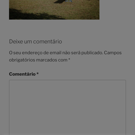
Deixe um comentário
O seu endereço de email não será publicado.
Campos
obrigatórios marcados com
*
Comentário
*