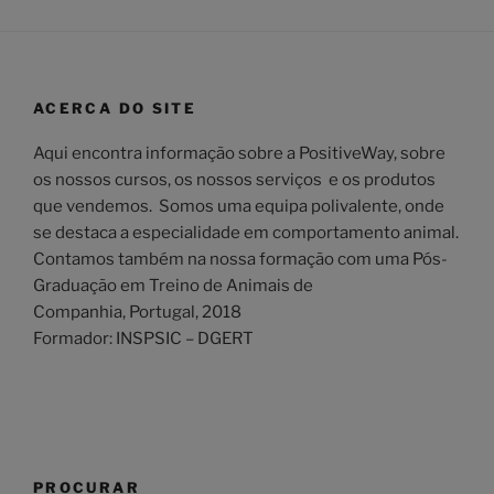
ACERCA DO SITE
Aqui encontra informação sobre a PositiveWay, sobre
os nossos cursos, os nossos serviços e os produtos
que vendemos. Somos uma equipa polivalente, onde
se destaca a especialidade em comportamento animal.
Contamos também na nossa formação com uma Pós-
Graduação em Treino de Animais de
Companhia, Portugal, 2018
Formador: INSPSIC – DGERT
PROCURAR