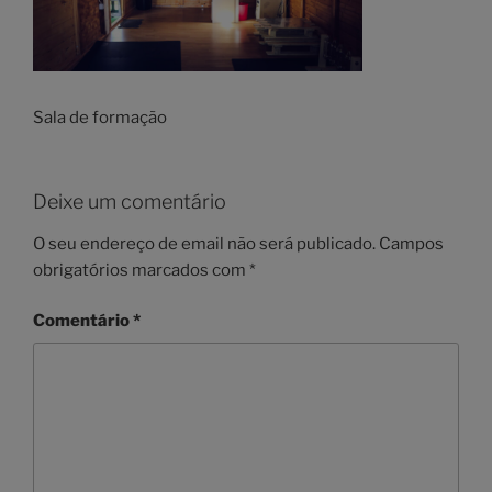
Sala de formação
Deixe um comentário
O seu endereço de email não será publicado.
Campos
obrigatórios marcados com
*
Comentário
*