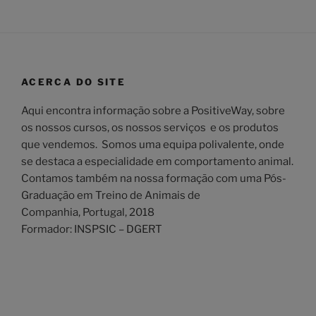
ACERCA DO SITE
Aqui encontra informação sobre a PositiveWay, sobre
os nossos cursos, os nossos serviços e os produtos
que vendemos. Somos uma equipa polivalente, onde
se destaca a especialidade em comportamento animal.
Contamos também na nossa formação com uma Pós-
Graduação em Treino de Animais de
Companhia, Portugal, 2018
Formador: INSPSIC – DGERT