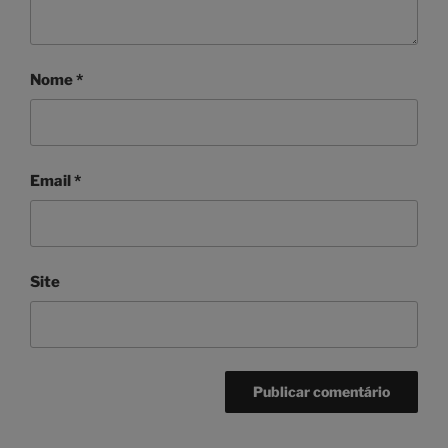
Nome
*
Email
*
Site