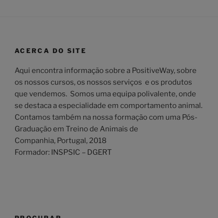
ACERCA DO SITE
Aqui encontra informação sobre a PositiveWay, sobre
os nossos cursos, os nossos serviços e os produtos
que vendemos. Somos uma equipa polivalente, onde
se destaca a especialidade em comportamento animal.
Contamos também na nossa formação com uma Pós-
Graduação em Treino de Animais de
Companhia, Portugal, 2018
Formador: INSPSIC – DGERT
PROCURAR