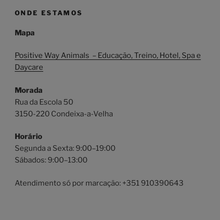
ONDE ESTAMOS
Mapa
Positive Way Animals – Educação, Treino, Hotel, Spa e
Daycare
Morada
Rua da Escola 50
3150-220 Condeixa-a-Velha
Horário
Segunda a Sexta: 9:00–19:00
Sábados: 9:00–13:00
Atendimento só por marcação: +351 910390643