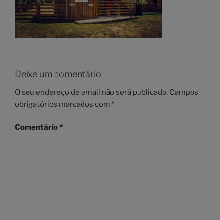
Deixe um comentário
O seu endereço de email não será publicado.
Campos
obrigatórios marcados com
*
Comentário
*