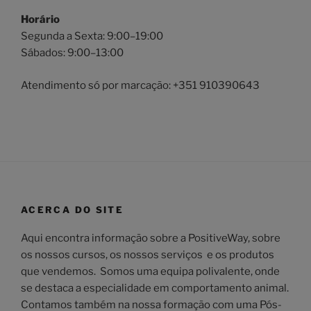
Horário
Segunda a Sexta: 9:00–19:00
Sábados: 9:00–13:00
Atendimento só por marcação: +351 910390643
ACERCA DO SITE
Aqui encontra informação sobre a PositiveWay, sobre
os nossos cursos, os nossos serviços e os produtos
que vendemos. Somos uma equipa polivalente, onde
se destaca a especialidade em comportamento animal.
Contamos também na nossa formação com uma Pós-