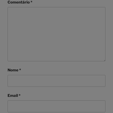
Comentário
*
Nome
*
Email
*