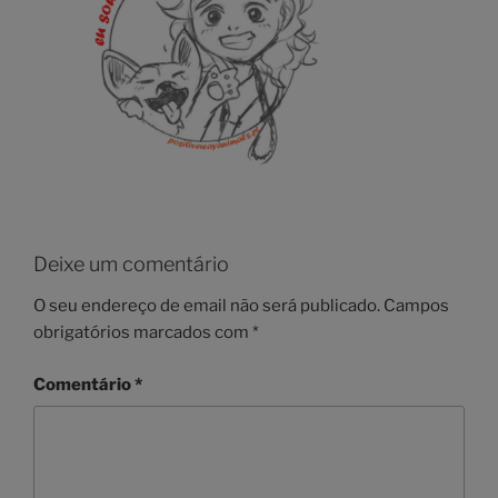
Deixe um comentário
O seu endereço de email não será publicado.
Campos
obrigatórios marcados com
*
Comentário
*