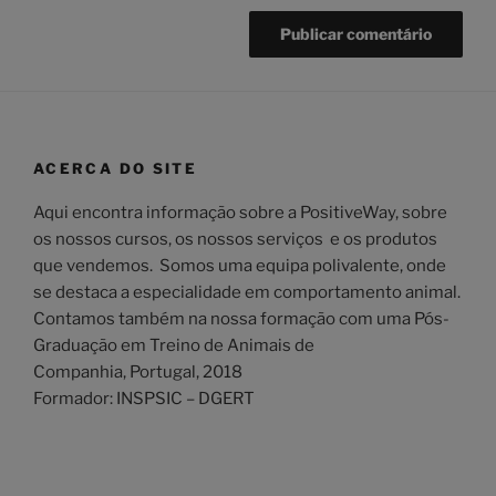
ACERCA DO SITE
Aqui encontra informação sobre a PositiveWay, sobre
os nossos cursos, os nossos serviços e os produtos
que vendemos. Somos uma equipa polivalente, onde
se destaca a especialidade em comportamento animal.
Contamos também na nossa formação com uma Pós-
Graduação em Treino de Animais de
Companhia, Portugal, 2018
Formador: INSPSIC – DGERT