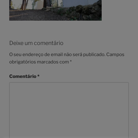
Deixe um comentário
O seu endereço de email não será publicado.
Campos
obrigatórios marcados com
*
Comentário
*