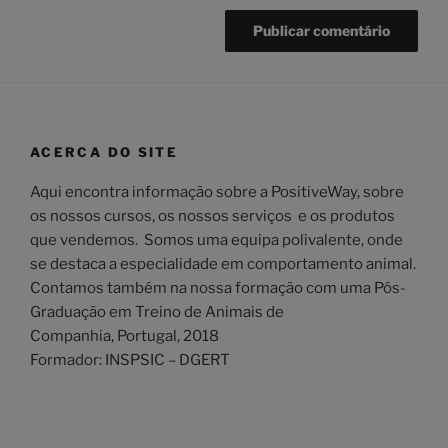
ACERCA DO SITE
Aqui encontra informação sobre a PositiveWay, sobre
os nossos cursos, os nossos serviços e os produtos
que vendemos. Somos uma equipa polivalente, onde
se destaca a especialidade em comportamento animal.
Contamos também na nossa formação com uma Pós-
Graduação em Treino de Animais de
Companhia, Portugal, 2018
Formador: INSPSIC – DGERT