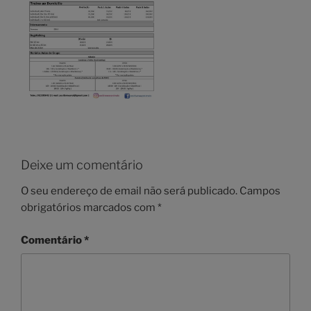
Deixe um comentário
O seu endereço de email não será publicado.
Campos
obrigatórios marcados com
*
Comentário
*